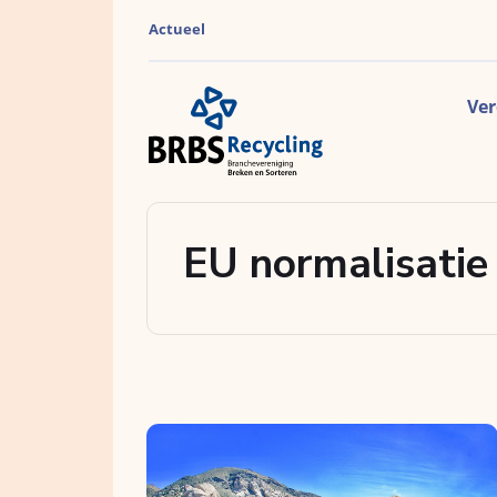
Actueel
Ver
EU normalisatie