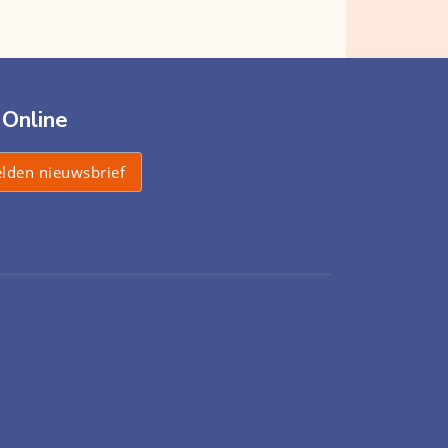
 Online