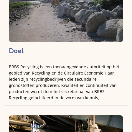
Doel
BRBS Recycling is een toonaangevende autoriteit op het
gebied van Recycling en de Circulaire Economie.Haar
leden zijn recyclingbedrijven die secundaire
grondstoffen produceren. Kwaliteit en continuïteit van
producten wordt door het secretariaat van BRBS
Recycling gefaciliteerd in de vorm van kennis,...