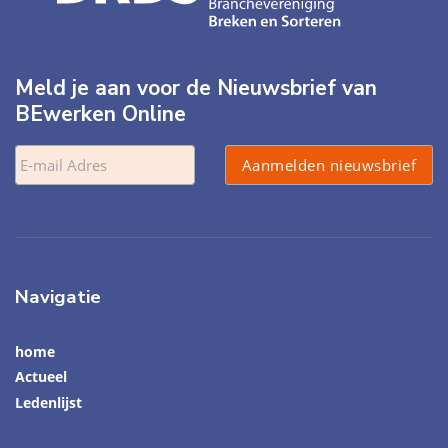
Meld je aan voor de Nieuwsbrief van
BEwerken Online
Navigatie
home
Actueel
Ledenlijst