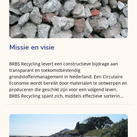
Missie en visie
BRBS Recycling levert een constructieve bijdrage aan
transparant en toekomstbestendig
grondstoffenmanagement in Nederland. Een Circulaire
Economie wordt bereikt door materialen te ontwerpen en
produceren die geschikt zijn voor een volgend leven.
BRBS Recycling spant zich, middels effectieve sorterin...