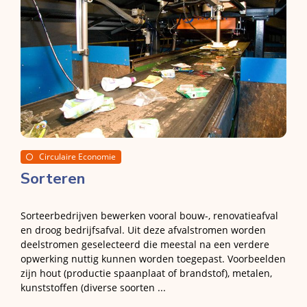
Circulaire Economie
Sorteren
Sorteerbedrijven bewerken vooral bouw-, renovatieafval
en droog bedrijfsafval. Uit deze afvalstromen worden
deelstromen geselecteerd die meestal na een verdere
opwerking nuttig kunnen worden toegepast. Voorbeelden
zijn hout (productie spaanplaat of brandstof), metalen,
kunststoffen (diverse soorten ...