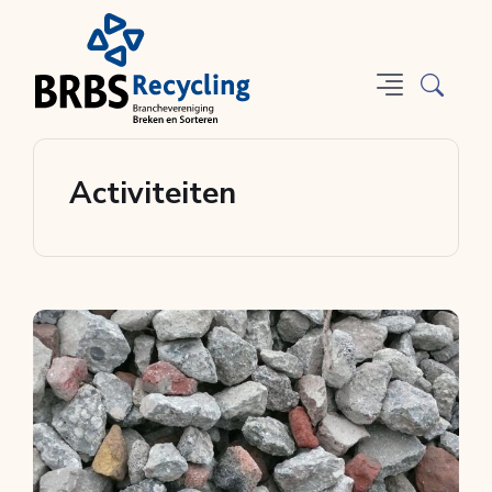
Activiteiten