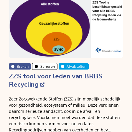
Breken
Sorteren
Afvalstoffen
ZZS tool voor leden van BRBS
Recycling
Zeer Zorgwekkende Stoffen (ZZS) zijn mogelijk schadelijk
voor gezondheid, ecosysteem of milieu. Deze verdienen
daarom serieuze aandacht, ook in de afval- en
recyclingfase. Voorkomen moet worden dat deze stoffen
een risico kunnen vormen voor nu en later.
Recyclingbedrijven hebben van overheden en bev...