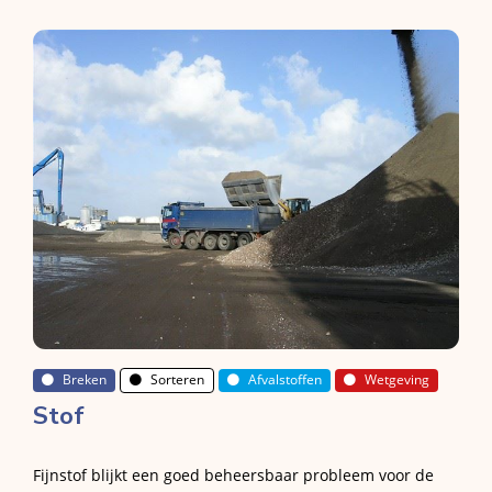
Breken
Sorteren
Afvalstoffen
Wetgeving
Stof
Fijnstof blijkt een goed beheersbaar probleem voor de