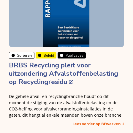
Sorteren
Beleid
Publicaties
BRBS Recycling pleit voor
uitzondering Afvalstoffenbelasting
op Recyclingresidu
De gehele afval- en recyclingbranche houdt op dit
moment de stijging van de afvalstoffenbelasting en de
CO2-heffing voor afvalverbrandingsinstallaties in de
gaten, dit hangt al enkele maanden boven onze branche.
Lees verder op BEwerken