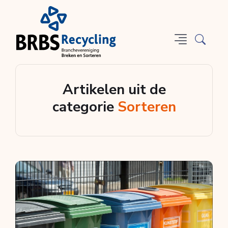
Artikelen uit de
categorie
Sorteren