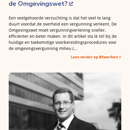
de Omgevingswet?
Een veelgehoorde verzuchting is dat het veel te lang
duurt voordat de overheid een vergunning verleent. De
Omgevingswet moet vergunningverlening sneller,
efficiënter en beter maken. In dit artikel sta ik stil bij de
huidige en toekomstige voorbereidingsprocedures voor
de omgevingsvergunning milieu (...
Lees verder op BEwerken