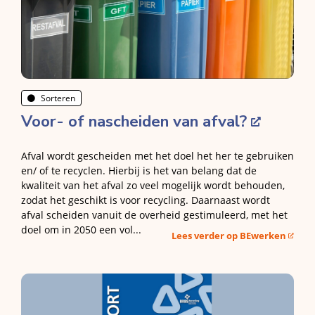
Sorteren
Voor- of nascheiden van afval?
Afval wordt gescheiden met het doel het her te gebruiken
en/ of te recyclen. Hierbij is het van belang dat de
kwaliteit van het afval zo veel mogelijk wordt behouden,
zodat het geschikt is voor recycling. Daarnaast wordt
afval scheiden vanuit de overheid gestimuleerd, met het
doel om in 2050 een vol...
Lees verder op BEwerken