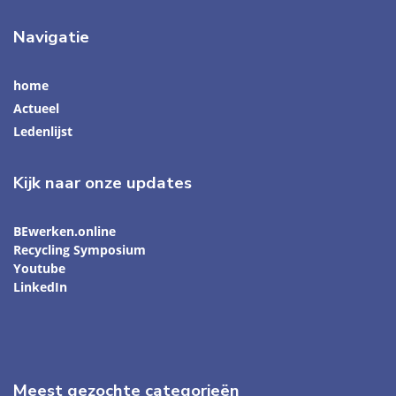
Navigatie
home
Actueel
Ledenlijst
Kijk naar onze updates
BEwerken.online
Recycling Symposium
Youtube
LinkedIn
Meest gezochte categorieën