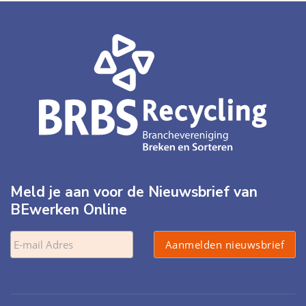
Meld je aan voor de Nieuwsbrief van
BEwerken Online