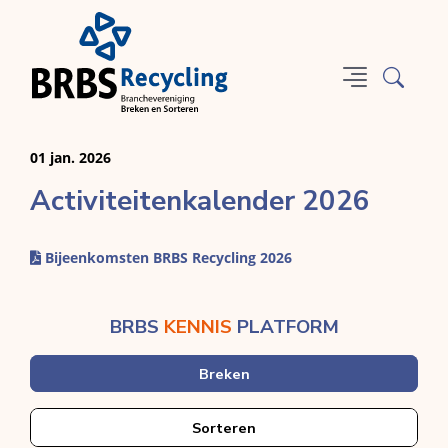
01 jan. 2026
Activiteitenkalender 2026
Bijeenkomsten BRBS Recycling 2026
BRBS
KENNIS
PLATFORM
Breken
Sorteren