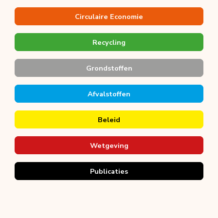
Circulaire Economie
Recycling
Grondstoffen
Afvalstoffen
Beleid
Wetgeving
Publicaties