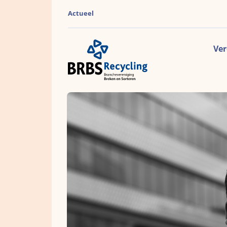
Actueel
Ver