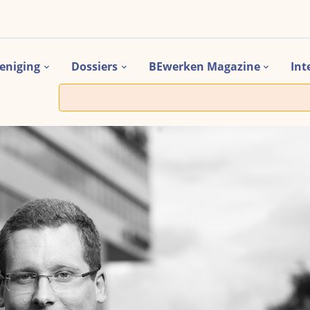
eniging
Dossiers
BEwerken Magazine
Int