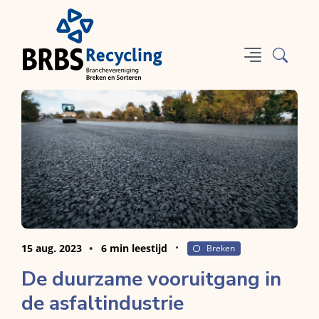
15 aug. 2023
6 min leestijd
Breken
De duurzame vooruitgang in
de asfaltindustrie