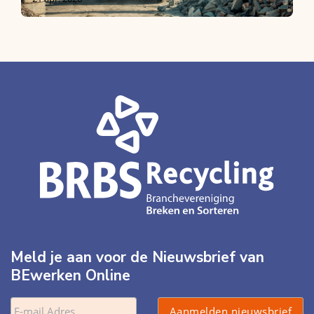
Meld je aan voor de Nieuwsbrief van
BEwerken Online