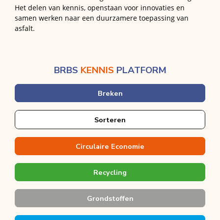
Het delen van kennis, openstaan voor innovaties en
samen werken naar een duurzamere toepassing van
asfalt.
BRBS
KENNIS
PLATFORM
Breken
Sorteren
Circulaire Economie
Recycling
Grondstoffen