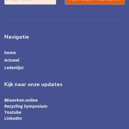
Navigatie
home
Actueel
Ledenlijst
Kijk naar onze updates
BEwerken.online
Recycling Symposium
Youtube
LinkedIn