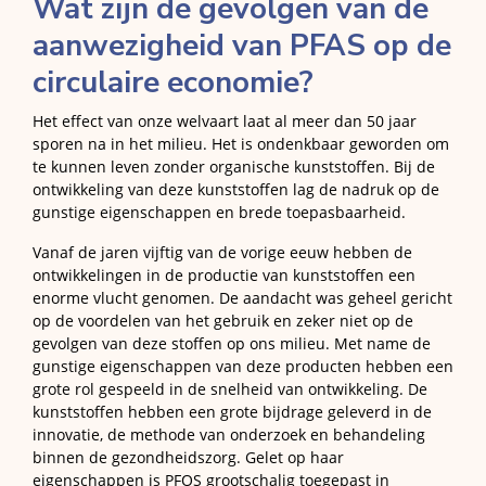
Wat zijn de gevolgen van de
aanwezigheid van PFAS op de
circulaire economie?
Het effect van onze welvaart laat al meer dan 50 jaar
sporen na in het milieu. Het is ondenkbaar geworden om
te kunnen leven zonder organische kunststoffen. Bij de
ontwikkeling van deze kunststoffen lag de nadruk op de
gunstige eigenschappen en brede toepasbaarheid.
Vanaf de jaren vijftig van de vorige eeuw hebben de
ontwikkelingen in de productie van kunststoffen een
enorme vlucht genomen. De aandacht was geheel gericht
op de voordelen van het gebruik en zeker niet op de
gevolgen van deze stoffen op ons milieu. Met name de
gunstige eigenschappen van deze producten hebben een
grote rol gespeeld in de snelheid van ontwikkeling. De
kunststoffen hebben een grote bijdrage geleverd in de
innovatie, de methode van onderzoek en behandeling
binnen de gezondheidszorg. Gelet op haar
eigenschappen is PFOS grootschalig toegepast in