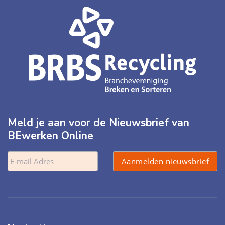
Meld je aan voor de Nieuwsbrief van
BEwerken Online