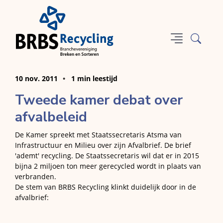
10 nov. 2011
1 min leestijd
Tweede kamer debat over
afvalbeleid
De Kamer spreekt met Staatssecretaris Atsma van
Infrastructuur en Milieu over zijn Afvalbrief. De brief
'ademt' recycling. De Staatssecretaris wil dat er in 2015
bijna 2 miljoen ton meer gerecycled wordt in plaats van
verbranden.
De stem van BRBS Recycling klinkt duidelijk door in de
afvalbrief: