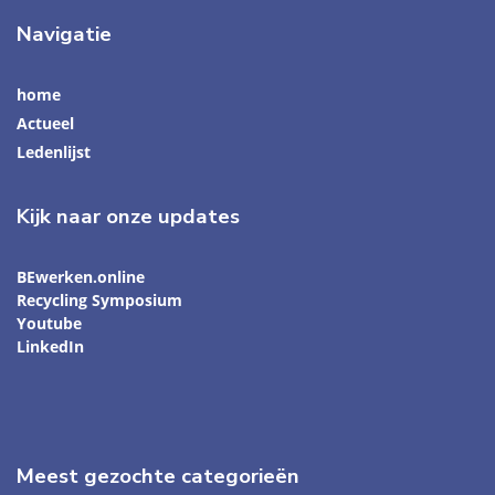
Navigatie
home
Actueel
Ledenlijst
Kijk naar onze updates
BEwerken.online
Recycling Symposium
Youtube
LinkedIn
Meest gezochte categorieën