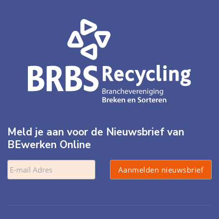
Meld je aan voor de Nieuwsbrief van
BEwerken Online