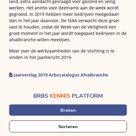
land, extra aandacht gevraagd voor gezond en veilig
werken.
Het animo voor deelname aan de week wordt
gegroeid.
In 2019 hebben meer bedrijven meegedaan
dan in het jaar daarvoor.
De StAA verwacht deze groei
vast te houden, zodat de Week van de Veiligheid een
groot moment in het jaar wordt toegepast bedrijven in de
afvalbranche willen meedoen.
Meer over de werkzaamheden van de stichting is te
vinden in het Jaarbericht 2019.
Jaarverslag 2019 Arbocatalogus Afvalbranche
BRBS
KENNIS
PLATFORM
Breken
Sorteren