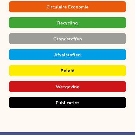
Circulaire Economie
Recycling
Grondstoffen
Afvalstoffen
Beleid
Wetgeving
Publicaties