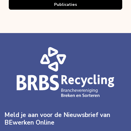
Publicaties
Meld je aan voor de Nieuwsbrief van
BEwerken Online