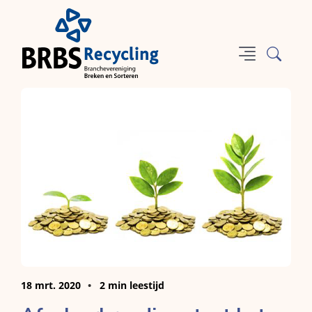
18 mrt. 2020
2 min leestijd