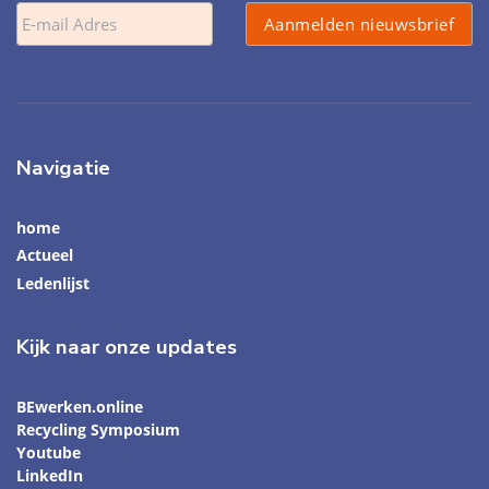
Navigatie
home
Actueel
Ledenlijst
Kijk naar onze updates
BEwerken.online
Recycling Symposium
Youtube
LinkedIn