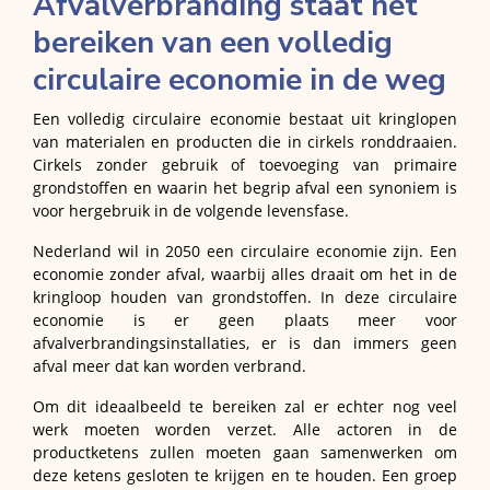
Afvalverbranding staat het
bereiken van een volledig
circulaire economie in de weg
Een volledig circulaire economie bestaat uit kringlopen
van materialen en producten die in cirkels ronddraaien.
Cirkels zonder gebruik of toevoeging van primaire
grondstoffen en waarin het begrip afval een synoniem is
voor hergebruik in de volgende levensfase.
Nederland wil in 2050 een circulaire economie zijn. Een
economie zonder afval, waarbij alles draait om het in de
kringloop houden van grondstoffen. In deze circulaire
economie is er geen plaats meer voor
afvalverbrandingsinstallaties, er is dan immers geen
afval meer dat kan worden verbrand.
Om dit ideaalbeeld te bereiken zal er echter nog veel
werk moeten worden verzet. Alle actoren in de
productketens zullen moeten gaan samenwerken om
deze ketens gesloten te krijgen en te houden. Een groep