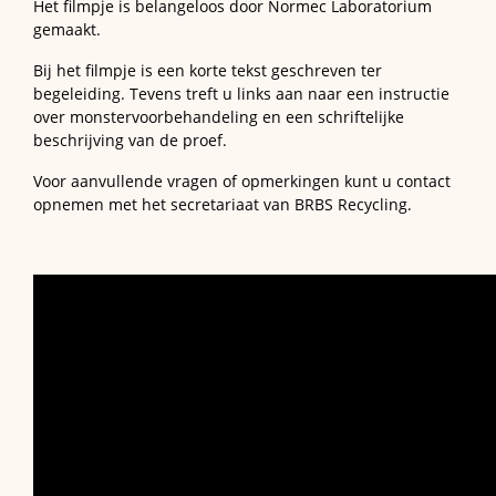
Het filmpje is belangeloos door Normec Laboratorium
gemaakt.
Bij het filmpje is een korte tekst geschreven ter
begeleiding. Tevens treft u links aan naar een instructie
over monstervoorbehandeling en een schriftelijke
beschrijving van de proef.
Voor aanvullende vragen of opmerkingen kunt u contact
opnemen met het secretariaat van BRBS Recycling.