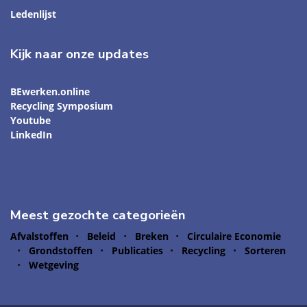
Ledenlijst
Kijk naar onze updates
BEwerken.online
Recycling Symposium
Youtube
LinkedIn
Meest gezochte categorieën
Afvalstoffen
Beleid
Breken
Circulaire Economie
Grondstoffen
Publicaties
Recycling
Sorteren
Wetgeving