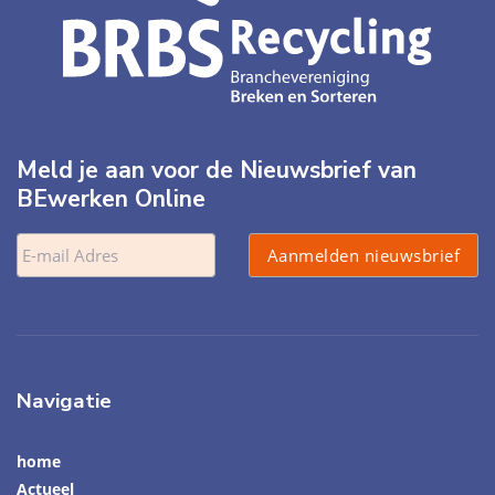
Meld je aan voor de Nieuwsbrief van
BEwerken Online
Navigatie
home
Actueel