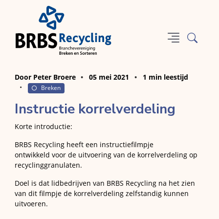
Door Peter Broere
05 mei 2021
1 min leestijd
Breken
Instructie korrelverdeling
Korte introductie:
BRBS Recycling heeft een instructiefilmpje
ontwikkeld voor de uitvoering van de korrelverdeling op
recyclinggranulaten.
Doel is dat lidbedrijven van BRBS Recycling na het zien
van dit filmpje de korrelverdeling zelfstandig kunnen
uitvoeren.