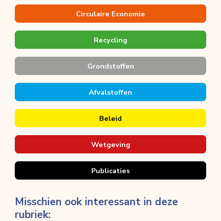
Circulaire Economie
Recycling
Grondstoffen
Afvalstoffen
Beleid
Wetgeving
Publicaties
Misschien ook interessant in deze
rubriek: