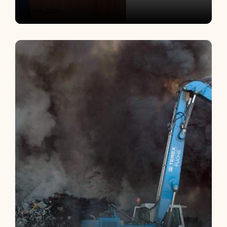
16 apr. 2026