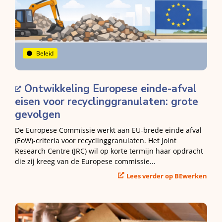
Beleid
Ontwikkeling Europese einde-afval
eisen voor recyclinggranulaten: grote
gevolgen
De Europese Commissie werkt aan EU-brede einde afval
(EoW)-criteria voor recyclinggranulaten. Het Joint
Research Centre (JRC) wil op korte termijn haar opdracht
die zij kreeg van de Europese commissie...
Lees verder op BEwerken