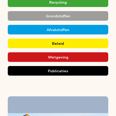
Recycling
Grondstoffen
Afvalstoffen
Beleid
Wetgeving
Publicaties