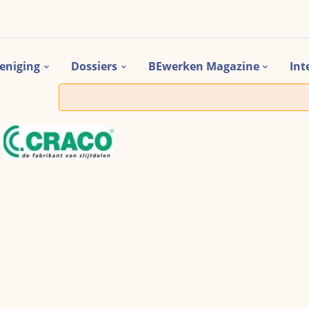
eniging
Dossiers
BEwerken Magazine
Int