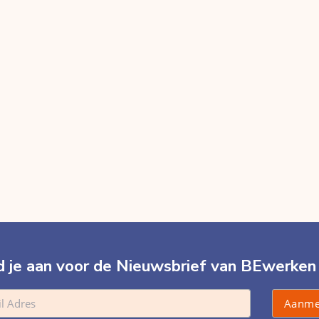
 je aan voor de Nieuwsbrief van BEwerken