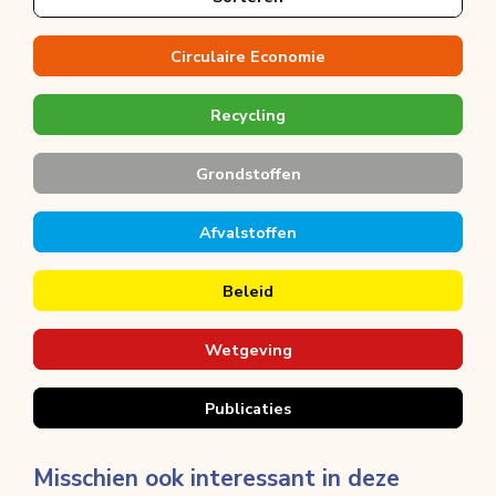
Circulaire Economie
Recycling
Grondstoffen
Afvalstoffen
Beleid
Wetgeving
Publicaties
Misschien ook interessant in deze