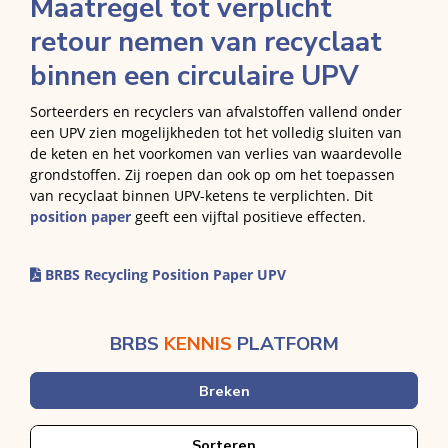
Maatregel tot verplicht
retour nemen van recyclaat
binnen een circulaire UPV
Sorteerders en recyclers van afvalstoffen vallend onder
een UPV zien mogelijkheden tot het volledig sluiten van
de keten en het voorkomen van verlies van waardevolle
grondstoffen. Zij roepen dan ook op om het toepassen
van recyclaat binnen UPV-ketens te verplichten. Dit
position paper
geeft een vijftal positieve effecten.
BRBS Recycling Position Paper UPV
BRBS
KENNIS
PLATFORM
Breken
Sorteren