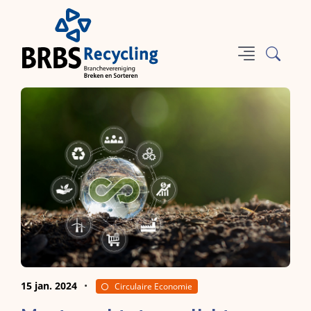
15 jan. 2024
Circulaire Economie