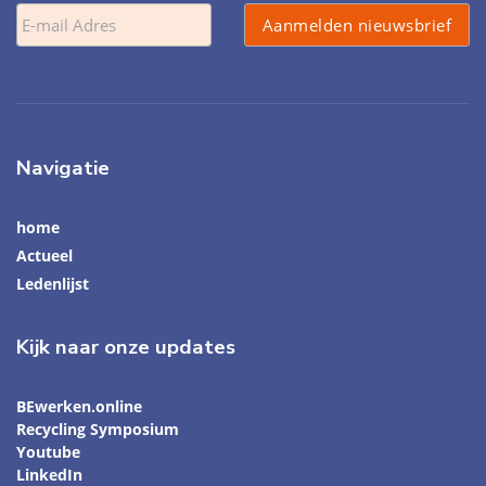
Navigatie
home
Actueel
Ledenlijst
Kijk naar onze updates
BEwerken.online
Recycling Symposium
Youtube
LinkedIn