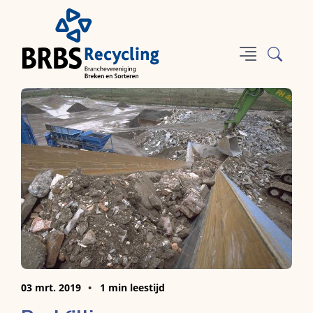
03 mrt. 2019
1 min leestijd