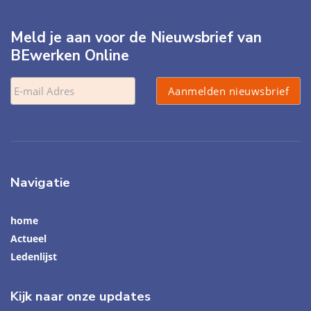
Meld je aan voor de Nieuwsbrief van
BEwerken Online
Navigatie
home
Actueel
Ledenlijst
Kijk naar onze updates